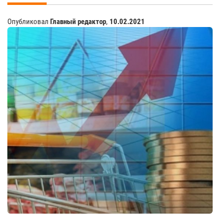
Опубликовал
Главный редактор
,
10.02.2021