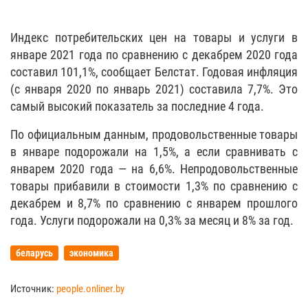
Индекс потребительских цен на товары и услуги в
январе 2021 года по сравнению с декабрем 2020 года
составил 101,1%, сообщает Белстат. Годовая инфляция
(с января 2020 по январь 2021) составила 7,7%. Это
самый высокий показатель за последние 4 года.
По официальным данным, продовольственные товары
в январе подорожали на 1,5%, а если сравнивать с
январем 2020 года — на 6,6%. Непродовольственные
товары прибавили в стоимости 1,3% по сравнению с
декабрем и 8,7% по сравнению с январем прошлого
года. Услуги подорожали на 0,3% за месяц и 8% за год.
беларусь
экономика
Источник:
people.onliner.by