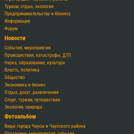
Туризм, отдых, экология
Предпринимательству и бизнесу
Информация
Форум
Новости
События, мероприятия
Происшествия, катастрофы, ДТП
Наука, образование, культура
Власть, политика
Общество
Экономика и бизнес
Отдых, досуг, развлечения
Спорт, туризм, путешествия
Экология, природа
Фотоальбом
Виды города Чаусы и Чаусского района
Праздники, мероприятия, события