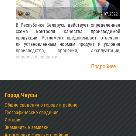
146
02.07.2022
В Республике Беларусь действует определенная
схема контроля качества производимой
продукции. Регламент предписывает, отвечают
ли установленным нормам продукт и условия
производства, хранения, эксплуатации,
перевозки, продажи.
Подробнее...
Город Чаусы
Общие сведения о городе и районе
Географические сведения
История
Знаменитые земляки
Агрогородки Чаусского района