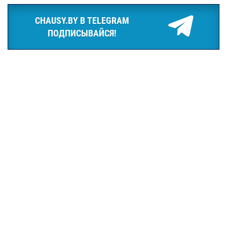
CHAUSY.BY В TELEGRAM
ПОДПИСЫВАЙСЯ!