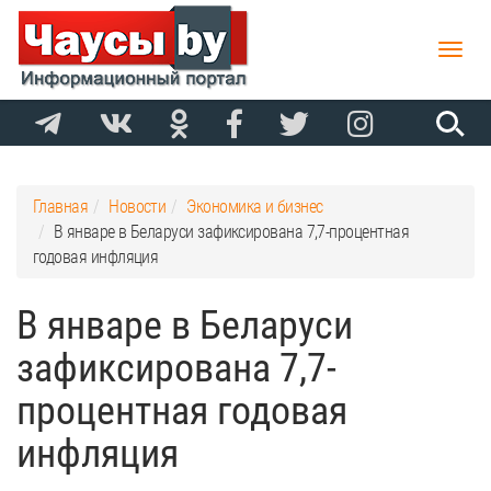
Toggle
naviga
Главная
Новости
Экономика и бизнес
В январе в Беларуси зафиксирована 7,7-процентная
годовая инфляция
В январе в Беларуси
зафиксирована 7,7-
процентная годовая
инфляция