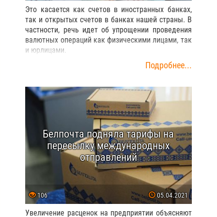
Это касается как счетов в иностранных банках,
так и открытых счетов в банках нашей страны. В
частности, речь идет об упрощении проведения
валютных операций как физическими лицами, так
и юрлицами.
Подробнее...
Белпочта подняла тарифы на
пересылку международных
отправлений
106
05.04.2021
Увеличение расценок на предприятии объясняют