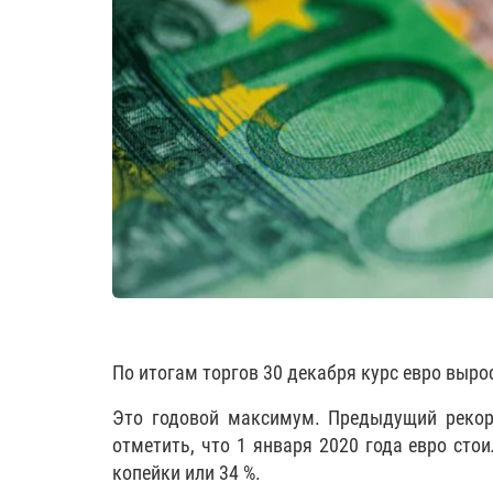
По итогам торгов 30 декабря курс евро вырос
Это годовой максимум. Предыдущий рекорд
отметить, что 1 января 2020 года евро стои
копейки или 34 %.