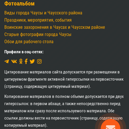
Фотоальбом
Виды города Чаусы и Чаусского района
Праздники, мероприятия, события
Воинские захоронения в Чаусах и Чаусском районе
Старые фотографии города Чаусы
Обои для рабочего стола
Профили в соц-сетях:
Цитирование материалов сайта допускается при размещении в
цитируемом фрагменте активной гиперссылки на первоисточник
(страницу, содержащую цитируемый материал).
Копирование материалов в полном объеме допускается при двух
гиперссылок: в первом абзаце, а также непосредственно перед
материалом или сразу после используемого материала. Обе
ссылки должны вести на первоисточник (страницу, содержащую
копируемый материал).