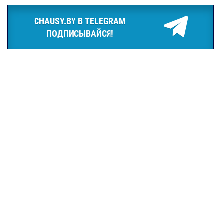
CHAUSY.BY В TELEGRAM
ПОДПИСЫВАЙСЯ!