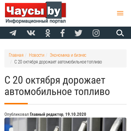
Toggle
naviga
Главная
Новости
Экономика и бизнес
С 20 октября дорожает автомобильное топливо
С 20 октября дорожает
автомобильное топливо
Опубликовал
Главный редактор
,
19.10.2020