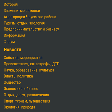
История
Знаменитые земляки
Агрогородки Чаусского района
Туризм, отдых, экология
Предпринимательству и бизнесу
Информация
Форум
Новости
События, мероприятия
Происшествия, катастрофы, ДТП
Наука, образование, культура
Власть, политика
Общество
Экономика и бизнес
Отдых, досуг, развлечения
Спорт, туризм, путешествия
Экология, природа