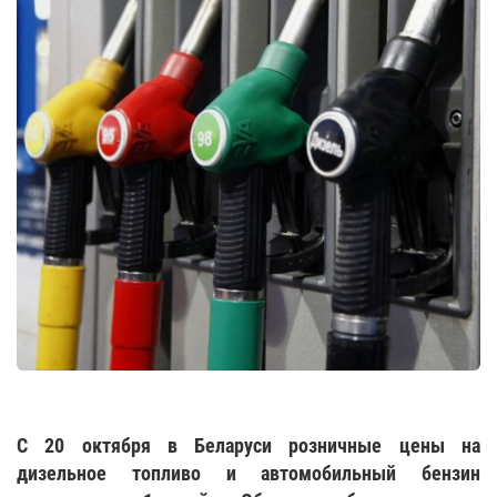
С 20 октября в Беларуси розничные цены на
дизельное топливо и автомобильный бензин