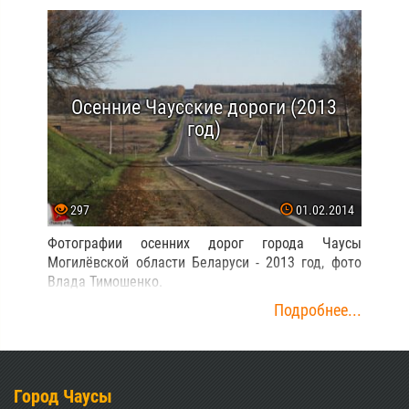
Осенние Чаусские дороги (2013
год)
297
01.02.2014
Фотографии осенних дорог города Чаусы
Могилёвской области Беларуси - 2013 год, фото
Влада Тимошенко.
Подробнее...
Город Чаусы