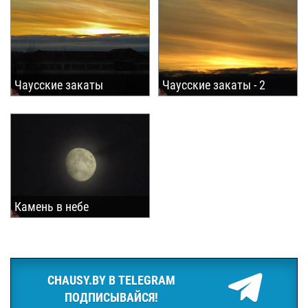
Чаусские закаты
Чаусские закаты - 2
Камень в небе
CHAUSY.BY В TELEGRAM
ПОДПИСЫВАЙСЯ!