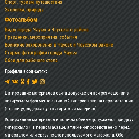
Спорт, туризм, путешествия
Экология, природа
Фотоальбом
Виды города Чаусы и Чаусского района
Праздники, мероприятия, события
Воинские захоронения в Чаусах и Чаусском районе
Старые фотографии города Чаусы
Обои для рабочего стола
Профили в соц-сетях:
Цитирование материалов сайта допускается при размещении в
цитируемом фрагменте активной гиперссылки на первоисточник
(страницу, содержащую цитируемый материал).
Копирование материалов в полном объеме допускается при двух
гиперссылок: в первом абзаце, а также непосредственно перед
материалом или сразу после используемого материала. Обе