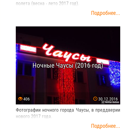
полета (весна - лето 2017 год).
Подробнее...
Ночные Чаусы (2016 год)
406
30.12.2016
Фотографии ночного города Чаусы, в преддверии
нового 2017 года.
Подробнее...