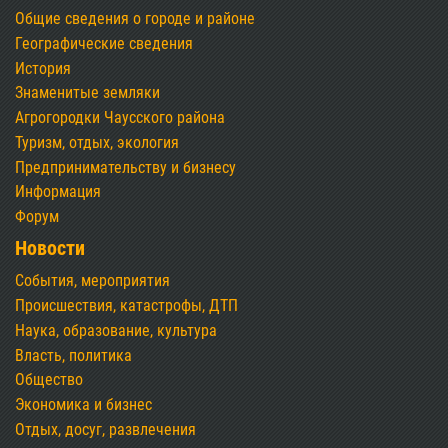
Общие сведения о городе и районе
Географические сведения
История
Знаменитые земляки
Агрогородки Чаусского района
Туризм, отдых, экология
Предпринимательству и бизнесу
Информация
Форум
Новости
События, мероприятия
Происшествия, катастрофы, ДТП
Наука, образование, культура
Власть, политика
Общество
Экономика и бизнес
Отдых, досуг, развлечения